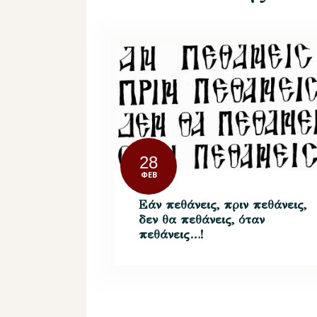
28
ΦΕΒ
Εάν πεθάνεις, πριν πεθάνεις,
δεν θα πεθάνεις, όταν
πεθάνεις…!