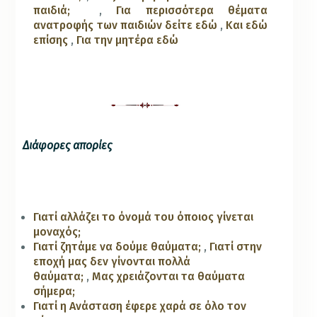
παιδιά;
,
Για περισσότερα θέματα
ανατροφής των παιδιών δείτε εδώ
,
Και εδώ
επίσης
,
Για την μητέρα εδώ
Διάφορες απορίες
Γιατί αλλάζει το όνομά του όποιος γίνεται
μοναχός;
Γιατί ζητάμε να δούμε θαύματα;
,
Γιατί στην
εποχή μας δεν γίνονται πολλά
θαύματα;
,
Μας χρειάζονται τα θαύματα
σήμερα;
Γιατί η Ανάσταση έφερε χαρά σε όλο τον