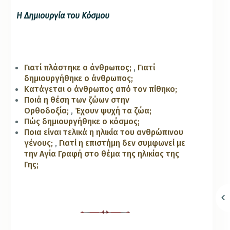
Η Δημιουργία του Κόσμου
Γιατί πλάστηκε ο άνθρωπος;
,
Γιατί
δημιουργήθηκε ο άνθρωπος;
Κατάγεται ο άνθρωπος από τον πίθηκο;
Ποιά η θέση των ζώων στην
Ορθοδοξία;
,
Έχουν ψυχή τα ζώα;
Πώς δημιουργήθηκε ο κόσμος;
Ποια είναι τελικά η ηλικία του ανθρώπινου
γένους;
,
Γιατί η επιστήμη δεν συμφωνεί με
την Αγία Γραφή στο θέμα της ηλικίας της
Γης;