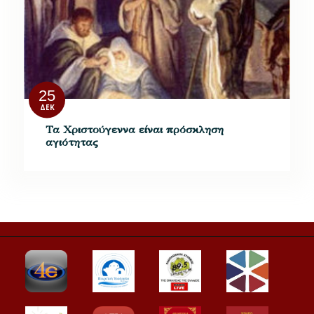
25
ΔΕΚ
Τα Χριστούγεννα είναι πρόσκληση
αγιότητας