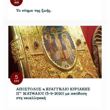
ΙΑΝ
Το νόημα της ζωής.
5
ΣΕΠ
ΑΠΟΣΤΟΛΟΣ κ ΕΥΑΓΓΕΛΙΟ ΚΥΡΙΑΚΗΣ
ΙΓ’ ΜΑΤΘΑΙΟΥ (5-9-2020) με απόδοση
στη νεοελληνική