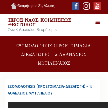
Θεομήτορος 21, Άλιμος
ΙΕΡΌΣ ΝΑΌΣ ΚΟΙΜΉΣΕΩΣ
ΘΕΟΤΌΚΟΥ
Άνω Καλαμακίου Θεομήτορος
ΕΞΟΜΟΛΟΓΗΣΙΣ (ΠΡΟΕΤΟΙΜΑΣΙΑ-
ΔΙΕΞΑΓΩΓΗ) – π ΑΘΑΝΑΣΙΟΣ
ΜΥΤΙΛΗΝΑΙΟΣ
ΕΞΟΜΟΛΟΓΗΣΙΣ (ΠΡΟΕΤΟΙΜΑΣΙΑ-ΔΙΕΞΑΓΩΓΗ) – π
ΑΘΑΝΑΣΙΟΣ ΜΥΤΙΛΗΝΑΙΟΣ