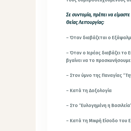
Σε συντομία, πρέπει να είμαστε
Θείας Λειτουργίας:
– Όταν διαβάζεται ο Εξάψαλ
– Όταν ο Ιερέας διαβάζει το 
βγαίνει να το προσκυνήσουμε
– Στον ύμνο της Παναγίας “Τη
– Κατά τη Δοξολογία
– Στο “Ευλογημένη η Βασιλεία
– Κατά τη Μικρή Είσοδο του 