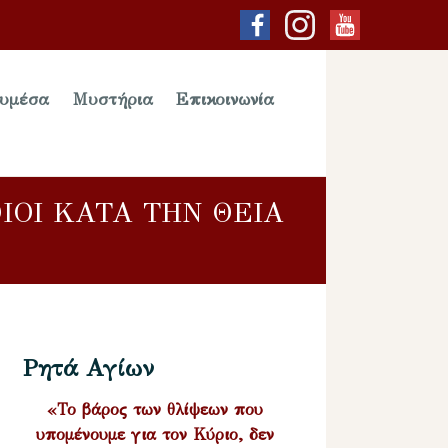
υμέσα
Μυστήρια
Επικοινωνία
ΙΟΙ ΚΑΤΑ ΤΗΝ ΘΕΙΑ
Ρητά Αγίων
«Το βάρος των θλίψεων που
υπομένουμε για τον Κύριο, δεν