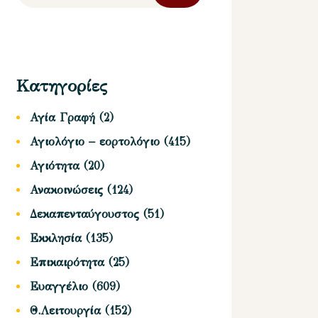
Κατηγορίες
Αγία Γραφή
(2)
Αγιολόγιο – εορτολόγιο
(415)
Αγιότητα
(20)
Ανακοινώσεις
(124)
Δεκαπενταύγουστος
(51)
Εκκλησία
(135)
Επικαιρότητα
(25)
Ευαγγέλιο
(609)
Θ.Λειτουργία
(152)