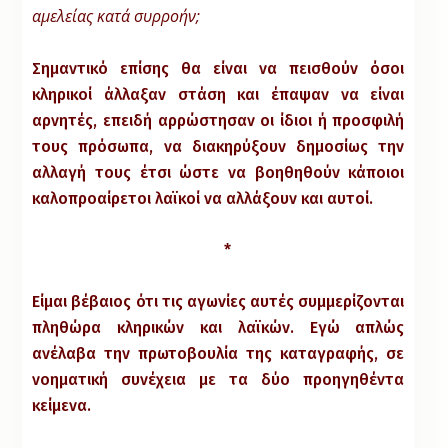
αμελείας κατά συρροήν;
Σημαντικό επίσης θα είναι να πεισθούν όσοι
κληρικοί άλλαξαν στάση και έπαψαν να είναι
αρνητές, επειδή αρρώστησαν οι ίδιοι ή προσφιλή
τους πρόσωπα, να διακηρύξουν δημοσίως την
αλλαγή τους έτσι ώστε να βοηθηθούν κάποιοι
καλοπροαίρετοι λαϊκοί να αλλάξουν και αυτοί.
*
Είμαι βέβαιος ότι τις αγωνίες αυτές συμμερίζονται
πληθώρα κληρικών και λαϊκών. Εγώ απλώς
ανέλαβα την πρωτοβουλία της καταγραφής, σε
νοηματική συνέχεια με τα δύο προηγηθέντα
κείμενα.