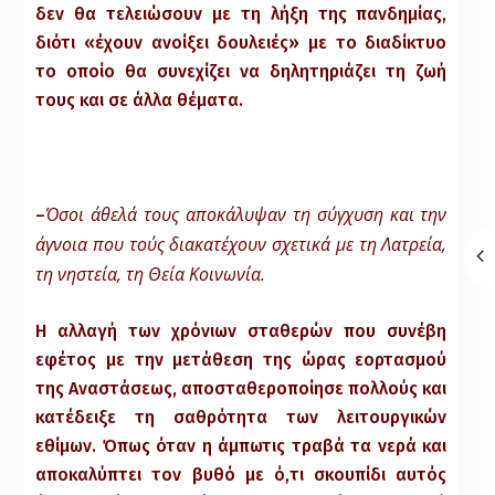
δεν θα τελειώσουν με τη λήξη της πανδημίας,
διότι «έχουν ανοίξει δουλειές» με το διαδίκτυο
το οποίο θα συνεχίζει να δηλητηριάζει τη ζωή
τους και σε άλλα θέματα.
Όσοι άθελά τους αποκάλυψαν τη σύγχυση και την
–
άγνοια που τούς διακατέχουν σχετικά με τη Λατρεία,
τη νηστεία, τη Θεία Κοινωνία.
Η αλλαγή των χρόνιων σταθερών που συνέβη
εφέτος με την μετάθεση της ώρας εορτασμού
της Αναστάσεως, αποσταθεροποίησε πολλούς και
κατέδειξε τη σαθρότητα των λειτουργικών
εθίμων. Όπως όταν η άμπωτις τραβά τα νερά και
αποκαλύπτει τον βυθό με ό,τι σκουπίδι αυτός