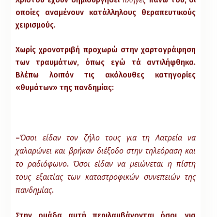
οποίες αναμένουν κατάλληλους θεραπευτικούς
χειρισμούς.
Χωρίς χρονοτριβή προχωρώ στην χαρτογράφηση
των τραυμάτων, όπως εγώ τά αντιλήφθηκα.
Βλέπω λοιπόν τις ακόλουθες κατηγορίες
«θυμάτων» της πανδημίας:
Όσοι είδαν τον ζήλο τους για τη Λατρεία να
–
χαλαρώνει και βρήκαν διέξοδο στην τηλεόραση και
το ραδιόφωνο
Όσοι είδαν να μειώνεται η πίστη
.
τους εξαιτίας των καταστροφικών συνεπειών της
πανδημίας
.
Στην ομάδα αυτή περιλαμβάνονται όσοι, για