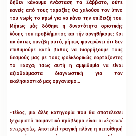
δήθεν κάνουμε Ανάσταση το Σάββατο, ούτε
κανείς από τους ταραξίες θα χαλούσε τον ύπνο
του νωρίς το πρωί για να κάνει την επίδειξή του.
Μήπως μάς δόθηκε η δυνατότητα οριστικής
λύσης του προβλήματος και τήν αρνηθήκαμε; Και
αν όντως συνέβη αυτό, μήπως φανερώνει ότι δεν
επιθυμούμε κατά βάθος να διαρρήξουμε τους
δεσμούς μας με τους φολκλορικώς εορτάζοντες
το Πάσχα; Ίσως αυτή η αμφιθυμία να είναι
αξιοθαύμαστα διαγνωστική για τον
εκκλησιαστικό μας οργανισμό…
-Τέλος, μια άλλη κατηγορία που θα αποτελέσει
κληρικοί
ξεχωριστό ποιμαντικό πρόβλημα είναι οι
αντιρρησίες
. Αποτελεί τραγική πλάνη η πεποίθησή