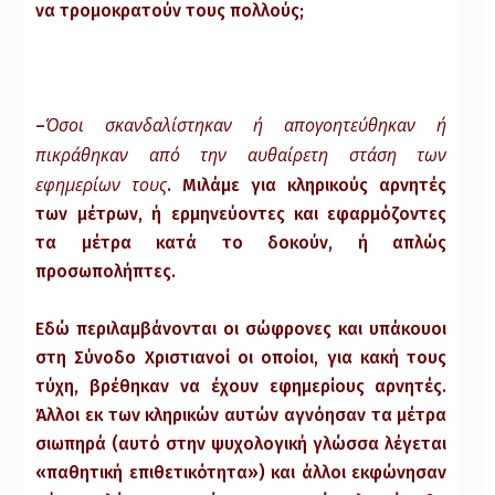
να τρομοκρατούν τους πολλούς;
Όσοι σκανδαλίστηκαν ή απογοητεύθηκαν ή
–
πικράθηκαν από την αυθαίρετη στάση των
εφημερίων τους
. Μιλάμε για κληρικούς αρνητές
των μέτρων, ή ερμηνεύοντες και εφαρμόζοντες
τα μέτρα κατά το δοκούν, ή απλώς
προσωπολήπτες.
Εδώ περιλαμβάνονται οι σώφρονες και υπάκουοι
στη Σύνοδο Χριστιανοί οι οποίοι, για κακή τους
τύχη, βρέθηκαν να έχουν εφημερίους αρνητές.
Άλλοι εκ των κληρικών αυτών αγνόησαν τα μέτρα
σιωπηρά (αυτό στην ψυχολογική γλώσσα λέγεται
«παθητική επιθετικότητα») και άλλοι εκφώνησαν