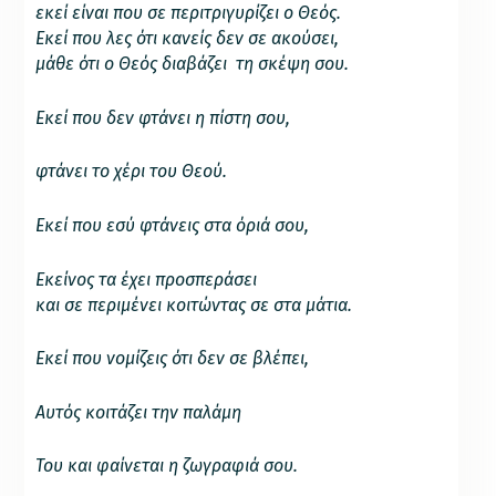
εκεί είναι που σε περιτριγυρίζει ο Θεός.
Εκεί που λες ότι κανείς δεν σε ακούσει,
μάθε ότι ο Θεός διαβάζει τη σκέψη σου.
Εκεί που δεν φτάνει η πίστη σου,
φτάνει το χέρι του Θεού.
Εκεί που εσύ φτάνεις στα όριά σου,
Εκείνος τα έχει προσπεράσει
και σε περιμένει κοιτώντας σε στα μάτια.
Εκεί που νομίζεις ότι δεν σε βλέπει,
Αυτός κοιτάζει την παλάμη
Του και φαίνεται η ζωγραφιά σου.