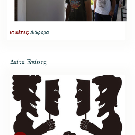
Ετικέτες:
Διάφορα
Δείτε Επίσης