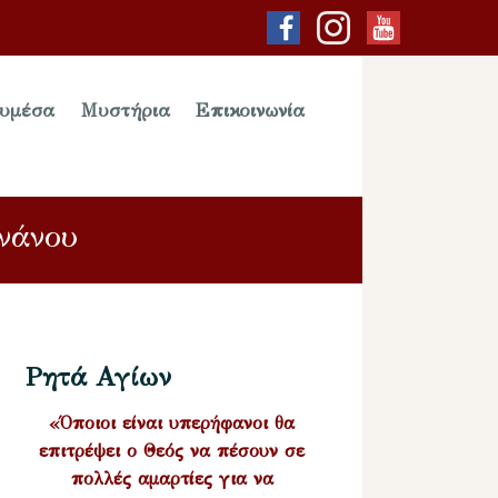
υμέσα
Μυστήρια
Επικοινωνία
νάνου
Ρητά Αγίων
«Όποιοι είναι υπερήφανοι θα
επιτρέψει ο Θεός να πέσουν σε
πολλές αμαρτίες για να