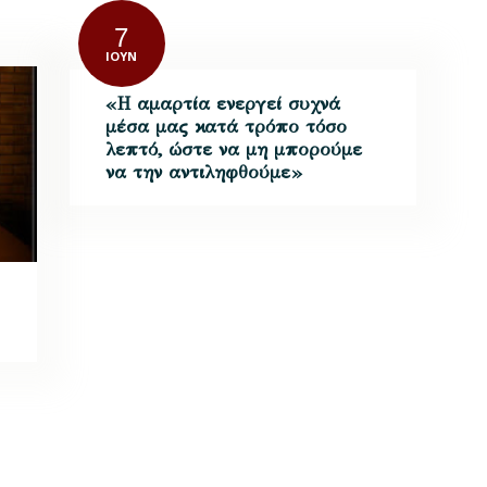
7
ΙΟΎΝ
«Η αμαρτία ενεργεί συχνά
μέσα μας κατά τρόπο τόσο
λεπτό, ώστε να μη μπορούμε
να την αντιληφθούμε»