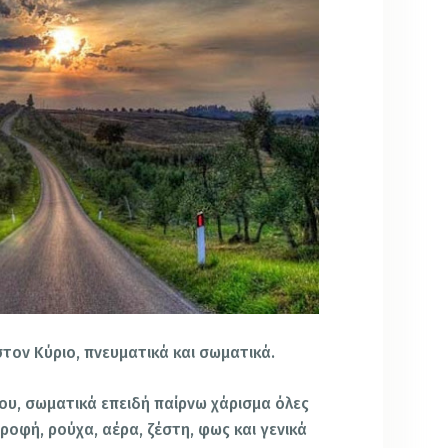
στον Κύριο, πνευματικά και σωματικά.
μου, σωματικά επειδή παίρνω χάρισμα όλες
τροφή, ρούχα, αέρα, ζέστη, φως και γενικά