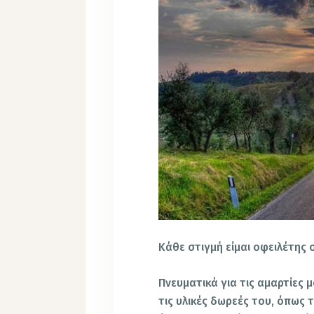
Κάθε στιγμή είμαι οφειλέτης 
Πνευματικά για τις αμαρτίες 
τις υλικές δωρεές του, όπως 