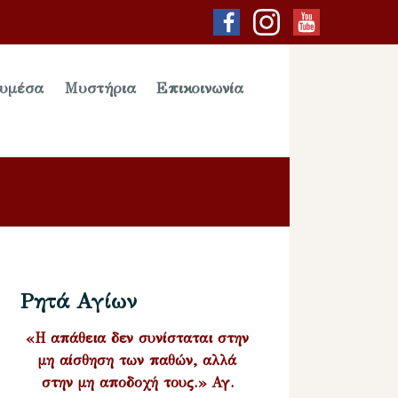
υμέσα
Μυστήρια
Επικοινωνία
Ρητά Αγίων
«Η απάθεια δεν συνίσταται στην
μη αίσθηση των παθών, αλλά
στην μη αποδοχή τους.» Αγ.