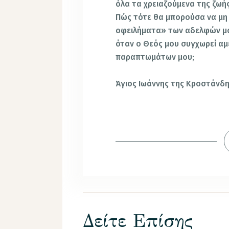
όλα τα χρειαζούμενα της ζωής
Πώς τότε θα μπορούσα να μη
οφειλήματα» των αδελφών μου
όταν ο Θεός μου συγχωρεί α
παραπτωμάτων μου;
Άγιος Ιωάννης της Κροστάνδ
Δείτε Επίσης