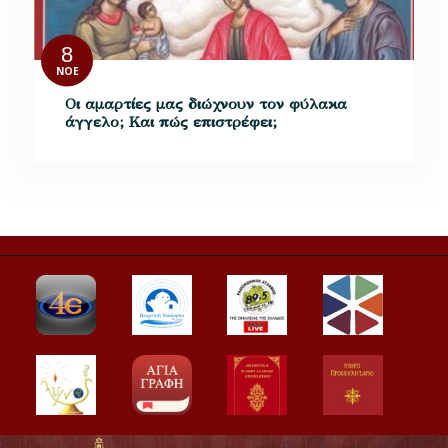
8
ΝΟΈ
Οι αμαρτίες μας διώχνουν τον φύλακα
άγγελο; Και πώς επιστρέφει;