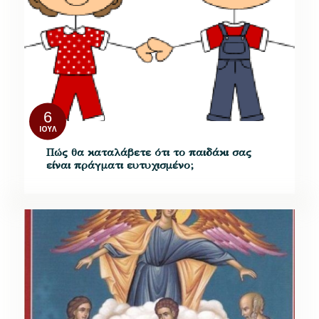
6
ΙΟΎΛ
Πώς θα καταλάβετε ότι το παιδάκι σας
είναι πράγματι ευτυχισμένο;