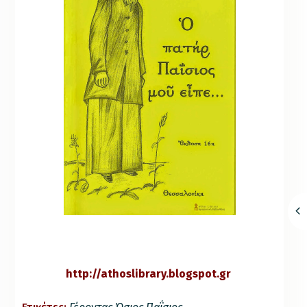
http://athoslibrary.blogspot.gr