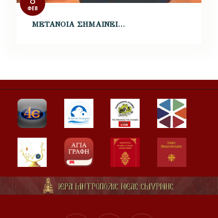
8
ΦΕΒ
ΜΕΤΑΝΟΙΑ ΣΗΜΑΙΝΕΙ…