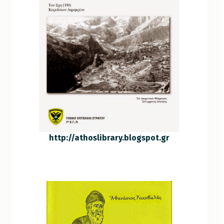
http://athoslibrary.blogspot.gr