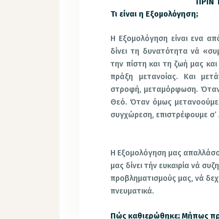
ΠΡΙΝ
Τι είναι η Εξομολόγηση;
Η Εξομολόγηση είναι ενα απ
δίνει τη δυνατότητα νά «συ
την πίστη και τη ζωή μας και
πράξη μετανοίας. Και μετ
στροφή, μεταμόρφωση. Όταν
Θεό. Όταν όμως μετανοούμε,
συγχώρεση, επιστρέφουμε σ’ 
Η Εξομολόγηση μας απαλλάσσε
μας δίνει τήν ευκαιρία νά σ
προβληματισμούς μας, νά δεχ
πνευματικά.
Πώς καθιερώθηκε; Μήπως πρ