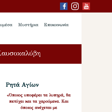
υμέσα
Μυστήρια
Επικοινωνία
 Καυσοκαλύβη
Ρητά Αγίων
«Όποιος υποφέρει τα λυπηρά, θα
πετύχει και τα χαρούμενα. Και
όποιος ανέχεται με