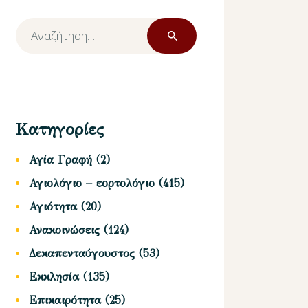
Αναζήτηση
για:
Κατηγορίες
Αγία Γραφή
(2)
Αγιολόγιο – εορτολόγιο
(415)
Αγιότητα
(20)
Ανακοινώσεις
(124)
Δεκαπενταύγουστος
(53)
Εκκλησία
(135)
Επικαιρότητα
(25)