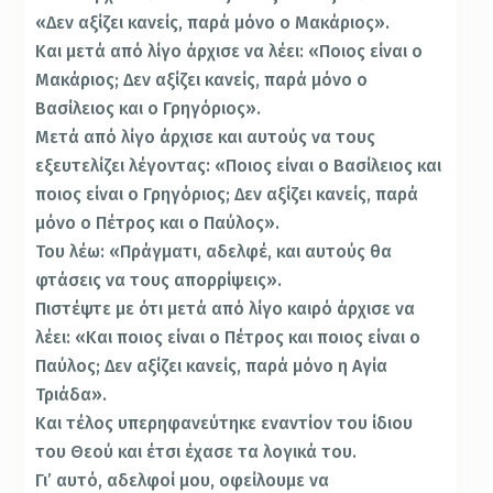
«Δεν αξίζει κανείς, παρά μόνο ο Μακάριος».
Και μετά από λίγο άρχισε να λέει: «Ποιος είναι ο
Μακάριος; Δεν αξίζει κανείς, παρά μόνο ο
Βασίλειος και ο Γρηγόριος».
Μετά από λίγο άρχισε και αυτούς να τους
εξευτελίζει λέγοντας: «Ποιος είναι ο Βασίλειος και
ποιος είναι ο Γρηγόριος; Δεν αξίζει κανείς, παρά
μόνο ο Πέτρος και ο Παύλος».
Του λέω: «Πράγματι, αδελφέ, και αυτούς θα
φτάσεις να τους απορρίψεις».
Πιστέψτε με ότι μετά από λίγο καιρό άρχισε να
λέει: «Και ποιος είναι ο Πέτρος και ποιος είναι ο
Παύλος; Δεν αξίζει κανείς, παρά μόνο η Αγία
Τριάδα».
Και τέλος υπερηφανεύτηκε εναντίον του ίδιου
του Θεού και έτσι έχασε τα λογικά του.
Γι’ αυτό, αδελφοί μου, οφείλουμε να