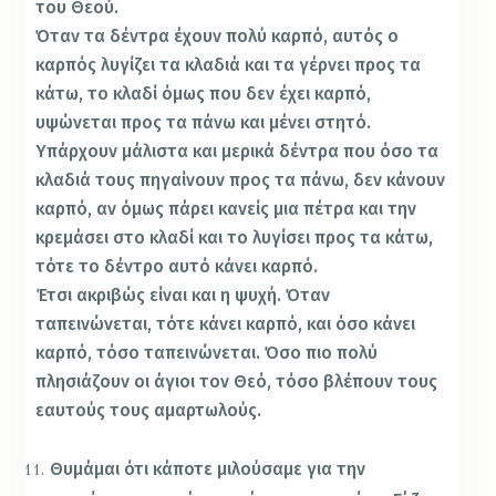
του Θεού.
Όταν τα δέντρα έχουν πολύ καρπό, αυτός ο
καρπός λυγίζει τα κλαδιά και τα γέρνει προς τα
κάτω, το κλαδί όμως που δεν έχει καρπό,
υψώνεται προς τα πάνω και μένει στητό.
Υπάρχουν μάλιστα και μερικά δέντρα που όσο τα
κλαδιά τους πηγαίνουν προς τα πάνω, δεν κάνουν
καρπό, αν όμως πάρει κανείς μια πέτρα και την
κρεμάσει στο κλαδί και το λυγίσει προς τα κάτω,
τότε το δέντρο αυτό κάνει καρπό.
Έτσι ακριβώς είναι και η ψυχή. Όταν
ταπεινώνεται, τότε κάνει καρπό, και όσο κάνει
καρπό, τόσο ταπεινώνεται. Όσο πιο πολύ
πλησιάζουν οι άγιοι τον Θεό, τόσο βλέπουν τους
εαυτούς τους αμαρτωλούς.
Θυμάμαι ότι κάποτε μιλούσαμε για την