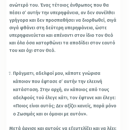
ανώτερό του. Ένας τέτοιος άνθρωπος που θα
πέσει σ’ αυτήν την υπερηφάνεια, αν δεν συνέλθει
γρήγορα και δεν προσπαθήσει να διορθωθεί, σιγά
σιγά φθάνει στη δεύτερη υπερηφάνεια, ώστε
υπερηφανεύεται και απέναντι στον ίδιο τον Θεό
και όλα όσα κατορθώνει τα αποδίδει στον εαυτό
του και όχι στον Θεό.
Πράγματι, αδελφοί μου, κάποτε γνώρισα
κάποιον που έφτασε σ’ αυτήν την ελεεινή
κατάσταση. Στην αρχή, αν κάποιος από τους
αδελφούς τού έλεγε κάτι, τον έφτυνε και έλεγε:
«Ποιος είναι αυτός; Δεν αξίζει κανείς, παρά μόνο
ο Ζωσιμάς και οι όμοιοι με αυτόν».
Μετά άρχισε και αυτούς να εξευτελίζει και να λέει: