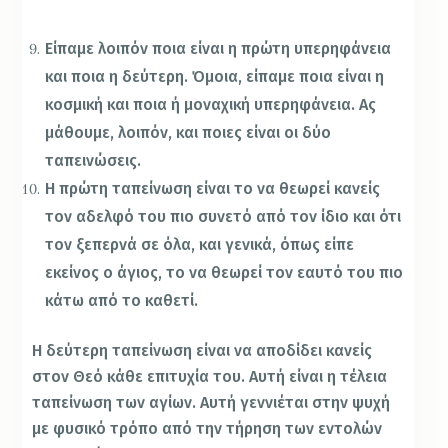
Είπαμε λοιπόν ποια είναι η πρώτη υπερηφάνεια
και ποια η δεύτερη. Όμοια, είπαμε ποια είναι η
κοσμική και ποια ή μοναχική υπερηφάνεια. Ας
μάθουμε, λοιπόν, και ποιες είναι οι δύο
ταπεινώσεις.
Η πρώτη ταπείνωση είναι το να θεωρεί κανείς
τον αδελφό του πιο συνετό από τον ίδιο και ότι
τον ξεπερνά σε όλα, και γενικά, όπως είπε
εκείνος ο άγιος, το να θεωρεί τον εαυτό του πιο
κάτω από το καθετί.
Η δεύτερη ταπείνωση είναι να αποδίδει κανείς
στον Θεό κάθε επιτυχία του. Αυτή είναι η τέλεια
ταπείνωση των αγίων. Αυτή γεννιέται στην ψυχή
με φυσικό τρόπο από την τήρηση των εντολών