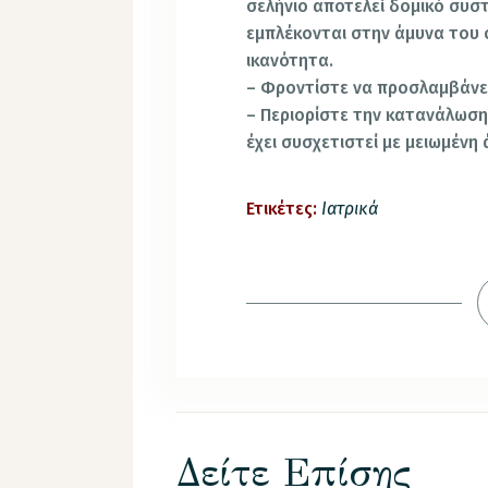
σελήνιο αποτελεί δομικό συσ
εμπλέκονται στην άμυνα του 
ικανότητα.
– Φροντίστε να προσλαμβάνε
– Περιορίστε την κατανάλωσ
έχει συσχετιστεί με μειωμένη
Ετικέτες:
Ιατρικά
Δείτε Επίσης