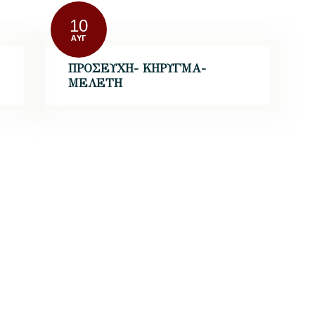
10
ΑΥΓ
ΠΡΟΣΕΥΧΗ- ΚΗΡΥΓΜΑ-
ΜΕΛΕΤΗ