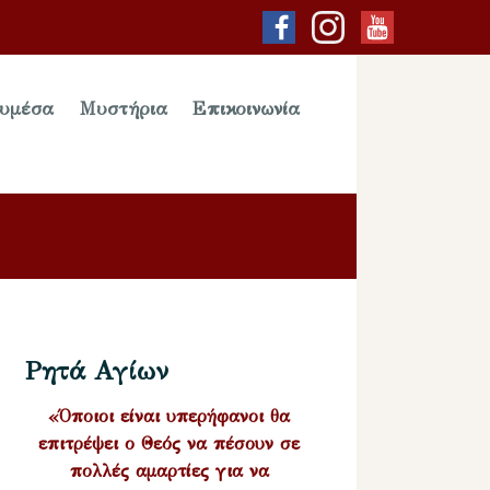
υμέσα
Μυστήρια
Επικοινωνία
Ρητά Αγίων
«Όποιοι είναι υπερήφανοι θα
επιτρέψει ο Θεός να πέσουν σε
πολλές αμαρτίες για να