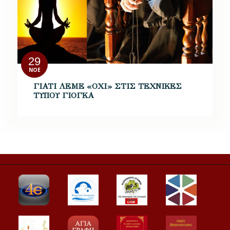
29
ΝΟΈ
ΓΙΑΤΙ ΛΕΜΕ «ΟΧΙ» ΣΤΙΣ ΤΕΧΝΙΚΕΣ
ΤΥΠΟΥ ΓΙΟΓΚΑ