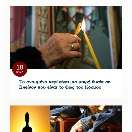
18
ΙΟΎΛ
Το αναμμένο κερί είναι μια μικρή θυσία σε
Εκείνον που είναι το Φώς του Κόσμου