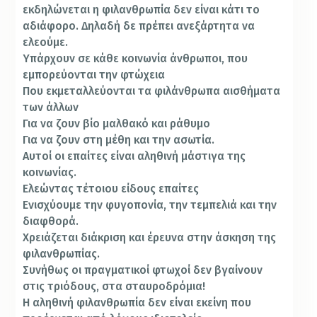
εκδηλώνεται η φιλανθρωπία δεν είναι κάτι το
αδιάφορο. Δηλαδή δε πρέπει ανεξάρτητα να
ελεούμε.
Υπάρχουν σε κάθε κοινωνία άνθρωποι, που
εμπορεύονται την φτώχεια
Που εκμεταλλεύονται τα φιλάνθρωπα αισθήματα
των άλλων
Για να ζουν βίο μαλθακό και ράθυμο
Για να ζουν στη μέθη και την ασωτία.
Αυτοί οι επαίτες είναι αληθινή μάστιγα της
κοινωνίας.
Ελεώντας τέτοιου είδους επαίτες
Ενισχύουμε την φυγοπονία, την τεμπελιά και την
διαφθορά.
Χρειάζεται διάκριση και έρευνα στην άσκηση της
φιλανθρωπίας.
Συνήθως οι πραγματικοί φτωχοί δεν βγαίνουν
στις τριόδους, στα σταυροδρόμια!
Η αληθινή φιλανθρωπία δεν είναι εκείνη που