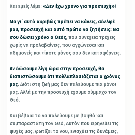
Και εμείς λέμε:
«Δεν έχω χρόνο για προσευχή»!
Μα γι’ αυτό ακριβώς πρέπει να κάνεις, αδελφέ
μου, προσευχή και αυτό πρώτο να ζητήσεις: Να
σου δώσει χρόνο ο Θεός
, που συνέχεια τρέχεις
χωρίς να προλαβαίνεις, που αγχώνεσαι και
αδημονείς και τίποτε μόνος σου δεν καταφέρνεις.
Αν δώσουμε λίγη ώρα στην προσευχή, θα
διαπιστώσουμε ότι πολλαπλασιάζεται ο χρόνος
μας
. Διότι στη ζωή μας δεν παλεύουμε πια μόνοι
μας. Αλλά με την προσευχή έχουμε σύμμαχο τον
Θεό.
Και βέβαια το να παλεύουμε με βοηθό και
συμπαραστάτη τον Θεό, Αυτόν που ειρηνεύει τις
ψυχές μας, φωτίζει το νου, ενισχύει τις δυνάμεις,