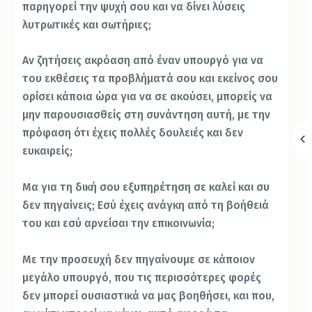
παρηγορεί την ψυχή σου και να δίνει λύσεις
λυτρωτικές και σωτήριες;
Αν ζητήσεις ακρόαση από έναν υπουργό για να
του εκθέσεις τα προβλήματά σου και εκείνος σου
ορίσει κάποια ώρα για να σε ακούσει, μπορείς να
μην παρουσιασθείς στη συνάντηση αυτή, με την
πρόφαση ότι έχεις πολλές δουλειές και δεν
ευκαιρείς;
Μα για τη δική σου εξυπηρέτηση σε καλεί και συ
δεν πηγαίνεις; Εσύ έχεις ανάγκη από τη βοήθειά
του και εσύ αρνείσαι την επικοινωνία;
Με την προσευχή δεν πηγαίνουμε σε κάποιον
μεγάλο υπουργό, που τις περισσότερες φορές
δεν μπορεί ουσιαστικά να μας βοηθήσει, και που,