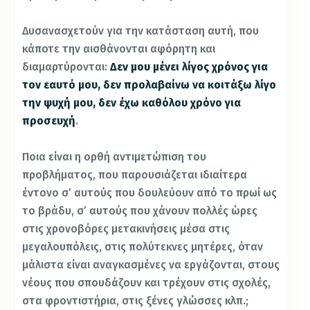
Δυσανασχετούν για την κατάσταση αυτή, που
κάποτε την αισθάνονται αφόρητη και
διαμαρτύρονται
:
Δεν μου μένει λίγος χρόνος για
τον εαυτό μου, δεν προλαβαίνω να κοιτάξω λίγο
την ψυχή μου, δεν έχω καθόλου χρόνο για
προσευχή
.
Ποια είναι η ορθή αντιμετώπιση του
προβλήματος, που παρουσιάζεται ιδιαίτερα
έντονο σ’ αυτούς που δουλεύουν από το πρωί ως
το βράδυ, σ’ αυτούς που χάνουν πολλές ώρες
στις χρονοβόρες μετακινήσεις μέσα στις
μεγαλουπόλεις, στις πολύτεκνες μητέρες, όταν
μάλιστα είναι αναγκασμένες να εργάζονται, στους
νέους που σπουδάζουν και τρέχουν στις σχολές,
στα φροντιστήρια, στις ξένες γλώσσες κλπ.;