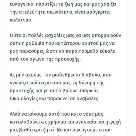
ευλογεί και πλουτίζει τη ζωή μας και μας χαρίζει
την ατελεύτητη αιωνιότητα, είναι ασύγκριτα
καλύτερο.
Ούτε οι πολλές ασχολίες μας να μας απορροφούν
ούτε η ραθυμία του κατώτερου εαυτού μας να
μας παρασύρει, ώστε να παραιτούμεθα εύκολα
από τον αγώνα της προσευχής.
Ας μην ακούμε τον μισάνθρωπο διάβολο, που
γνωρίζει καλύτερα από μας τη δύναμη της
προσευχής και γι’ αυτό βρίσκει διαρκώς
δικαιολογίες και παρακινεί σε αναβολές.
Αλλά να κάνουμε αυτό που και ο νους μας
καταλαβαίνει ως χρήσιμο και αναγκαίο και η ψυχή
μας βαθύτερα ζητεί. Να καταφεύγουμε στον