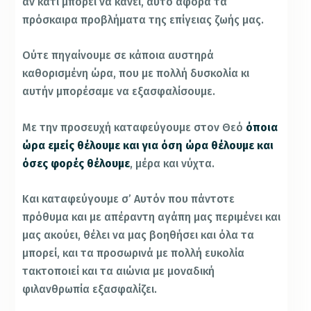
αν κάτι μπορεί να κάνει, αυτό αφορά τα
πρόσκαιρα προβλήματα της επίγειας ζωής μας.
Ούτε πηγαίνουμε σε κάποια αυστηρά
καθορισμένη ώρα, που με πολλή δυσκολία κι
αυτήν μπορέσαμε να εξασφαλίσουμε.
Με την προσευχή καταφεύγουμε στον Θεό
όποια
ώρα εμείς θέλουμε και για όση ώρα θέλουμε και
όσες φορές θέλουμε
, μέρα και νύχτα.
Και καταφεύγουμε σ’ Αυτόν που πάντοτε
πρόθυμα και με απέραντη αγάπη μας περιμένει και
μας ακούει, θέλει να μας βοηθήσει και όλα τα
μπορεί, και τα προσωρινά με πολλή ευκολία
τακτοποιεί και τα αιώνια με μοναδική
φιλανθρωπία εξασφαλίζει.