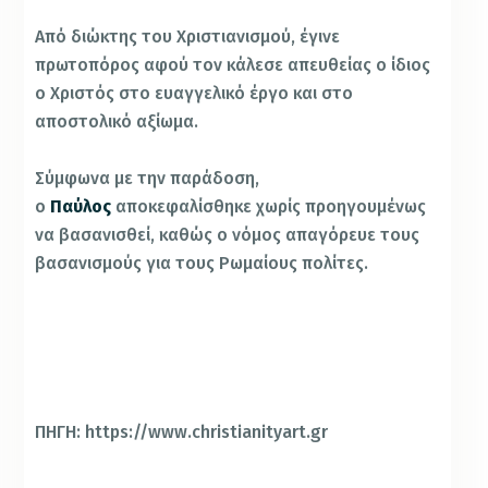
Από διώκτης του Χριστιανισμού, έγινε
πρωτοπόρος αφού τον κάλεσε απευθείας ο ίδιος
ο Χριστός στο ευαγγελικό έργο και στο
αποστολικό αξίωμα.
Σύμφωνα με την παράδοση,
ο
Παύλος
αποκεφαλίσθηκε χωρίς προηγουμένως
να βασανισθεί, καθώς ο νόμος απαγόρευε τους
βασανισμούς για τους Ρωμαίους πολίτες.
ΠΗΓΗ: https://www.christianityart.gr