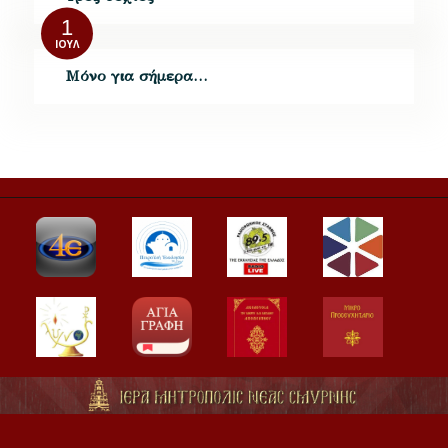
1
ΙΟΎΛ
Μόνο για σήμερα…