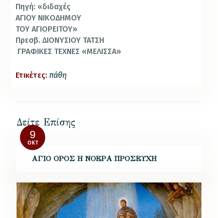
Πηγή: «διδαχές
ΑΓΙΟΥ ΝΙΚΟΔΗΜΟΥ
ΤΟΥ ΑΓΙΟΡΕΙΤΟΥ»
Πρεσβ. ΔΙΟΝΥΣΙΟΥ ΤΑΤΣΗ
ΓΡΑΦΙΚΕΣ ΤΕΧΝΕΣ «ΜΕΛΙΣΣΑ»
Ετικέτες:
πάθη
Δείτε Επίσης
9
ΟΚΤ
ΑΓΙΟ ΟΡΟΣ Η ΝΟΕΡΑ ΠΡΟΣΕΥΧΗ