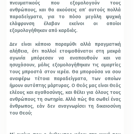
πνευματικούς που εξομολογούν τους
ανθρώπους, και θα ακούσεις απ’ αυτούς πολλά
παραδείγματα, για το πόσο μεγάλη ψυχική
ελάφρυνση έλαβαν εκείνοι oι οποίοι
εξομολογήθηκαν από καρδιάς.
Δεν είναι κάποιο παραμύθι αλλά πραγματική
αλήθεια, ότι πολλοί ετοιμοθάνατοι στη μακρά
αγωνία μπόρεσαν να αναπαυθούν και να
ησυχάσουν, μόλις εξομολογήθηκαν τις αμαρτίες
τους μπροστά στον ιερέα. Θα μπορούσα να σου
αναφέρω τέτοια παραδείγματα, των οποίων
ήμουν αυτόπτης μάρτυρας. Ο Θεός μας είναι Θεός
ελέους και αγαθοσύνης, και θέλει για όλους τους
ανθρώπους τη σωτηρία. Αλλά πώς θα σωθεί ένας
άνθρωπος, εάν δεν αναγνωρίσει τη δικαιοσύνη
του Θεού;