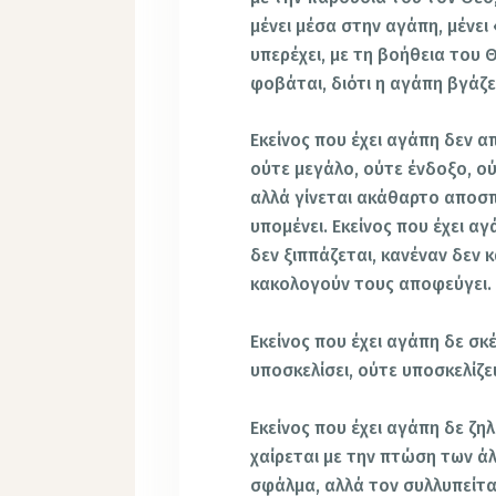
μένει μέσα στην αγάπη, μένει 
υπερέχει, με τη βοήθεια του 
φοβάται, διότι η αγάπη βγάζ
Εκείνος που έχει αγάπη δεν α
ούτε μεγάλο, ούτε ένδοξο, ο
αλλά γίνεται ακάθαρτο αποσπ
υπομένει. Εκείνος που έχει α
δεν ξιππάζεται, κανέναν δεν 
κακολογούν τους αποφεύγει.
Εκείνος που έχει αγάπη δε σκ
υποσκελίσει, ούτε υποσκελίζε
Εκείνος που έχει αγάπη δε ζηλ
χαίρεται με την πτώση των άλ
σφάλμα, αλλά τον συλλυπείτα