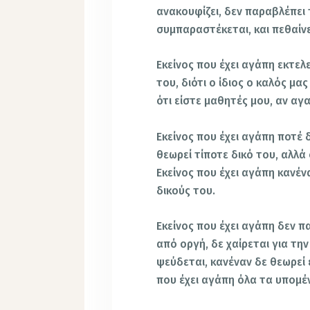
ανακουφίζει, δεν παραβλέπει
συμπαραστέκεται, και πεθαίνε
Εκείνος που έχει αγάπη εκτελ
του, διότι ο ίδιος ο καλός μ
ότι είστε μαθητές μου, αν αγ
Εκείνος που έχει αγάπη ποτέ 
θεωρεί τίποτε δικό του, αλλά
Εκείνος που έχει αγάπη κανέν
δικούς του.
Εκείνος που έχει αγάπη δεν π
από οργή, δε χαίρεται για την
ψεύδεται, κανέναν δε θεωρεί 
που έχει αγάπη όλα τα υπομένε