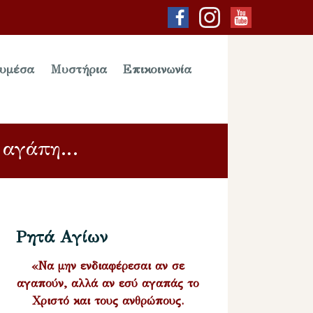
υμέσα
Μυστήρια
Επικοινωνία
ν αγάπη…
Ρητά Αγίων
«Να μην ενδιαφέρεσαι αν σε
αγαπούν, αλλά αν εσύ αγαπάς το
Χριστό και τους ανθρώπους.