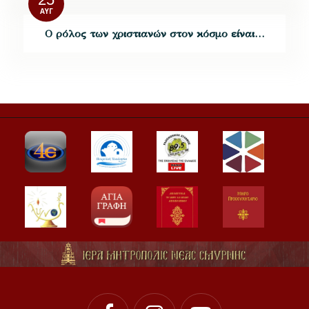
ΑΥΓ
Ο ρόλος των χριστιανών στον κόσμο είναι…