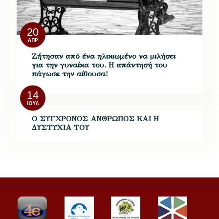
20
ΑΠΡ
Ζήτησαν από ένα ηλικιωμένο να μιλήσει
για την γυναίκα του. Η απάντησή του
πάγωσε την αίθουσα!
14
ΙΟΎΛ
Ο ΣΥΓΧΡΟΝΟΣ ΑΝΘΡΩΠΟΣ ΚΑΙ Η
ΔΥΣΤΥΧΙΑ ΤΟΥ