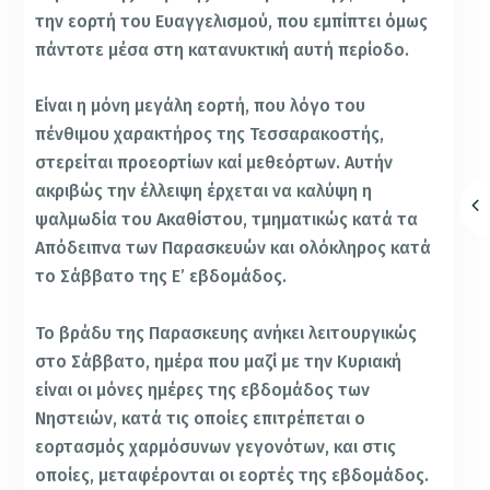
την εορτή του Ευαγγελισμού, που εμπίπτει όμως
πάντοτε μέσα στη κατανυκτική αυτή περίοδο.
Είναι η μόνη μεγάλη εορτή, που λόγο του
πένθιμου χαρακτήρος της Τεσσαρακοστής,
στερείται προεορτίων καί μεθεόρτων. Αυτήν
ακριβώς την έλλειψη έρχεται να καλύψη η
ψαλμωδία του Ακαθίστου, τμηματικώς κατά τα
Απόδειπνα των Παρασκευών και ολόκληρος κατά
το Σάββατο της Ε’ εβδομάδος.
Το βράδυ της Παρασκευης ανήκει λειτουργικώς
στο Σάββατο, ημέρα που μαζί με την Κυριακή
είναι οι μόνες ημέρες της εβδομάδος των
Νηστειών, κατά τις οποίες επιτρέπεται ο
εορτασμός χαρμόσυνων γεγονότων, και στις
οποίες, μεταφέρονται οι εορτές της εβδομάδος.