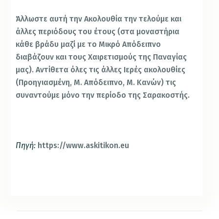
Άλλωστε αυτή την Ακολουθία την τελούμε και
άλλες περιόδους του έτους (στα μοναστήρια
κάθε βράδυ μαζί με το Μικρό Απόδειπνο
διαβάζουν και τους Χαιρετισμούς της Παναγίας
μας). Αντίθετα όλες τις άλλες Ιερές ακολουθίες
(Προηγιασμένη, Μ. Απόδειπνο, Μ. Κανών) τις
συναντούμε μόνο την περίοδο της Σαρακοστής.
Πηγή:
https://www.askitikon.eu