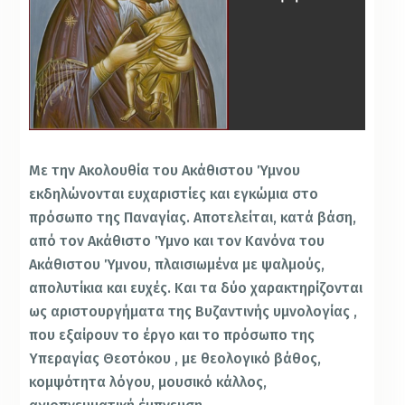
Με την Ακολουθία του Ακάθιστου Ύμνου
εκδηλώνονται ευχαριστίες και εγκώμια στο
πρόσωπο της Παναγίας. Αποτελείται, κατά βάση,
από τον Ακάθιστο Ύμνο και τον Κανόνα του
Ακάθιστου Ύμνου, πλαισιωμένα με ψαλμούς,
απολυτίκια και ευχές. Και τα δύο χαρακτηρίζονται
ως αριστουργήματα της Βυζαντινής υμνολογίας ,
που εξαίρουν το έργο και το πρόσωπο της
Υπεραγίας Θεοτόκου , με θεολογικό βάθος,
κομψότητα λόγου, μουσικό κάλλος,