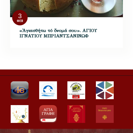
3
ΦΕΒ
«Ἁγιασθήτω τό ὄνομά σου». ΑΓΙΟΥ
ΙΓΝΑΤΙΟΥ ΜΠΡΙΑΝΤΣΑΝΙΝΩΦ