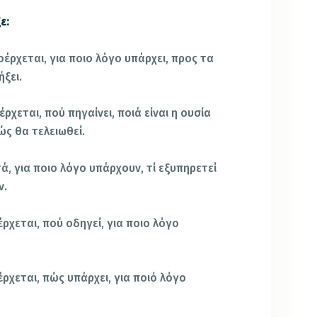
ε:
οέρχεται, για ποιο λόγο υπάρχει, προς τα
ξει.
έρχεται, πού πηγαίνει, ποιά είναι η ουσία
ώς θα τελειωθεί.
υτά, για ποιο λόγο υπάρχουν, τί εξυπηρετεί
ν.
έρχεται, πού οδηγεί, για ποιο λόγο
έρχεται, πώς υπάρχει, για ποιό λόγο