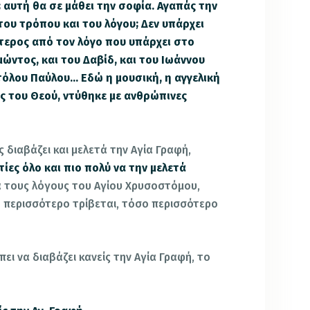
 αυτή θα σε μάθει την σοφία. Αγαπάς την
ου τρόπου και του λόγου; Δεν υπάρχει
τερος από τον λόγο που υπάρχει στο
μώντος, και του Δαβίδ, και του Ιωάννου
τόλου Παύλου… Εδώ η μουσική, η αγγελική
ς του Θεού, ντύθηκε με ανθρώπινες
διαβάζει και μελετά την Αγία Γραφή,
τίες όλο και πιο πολύ να την μελετά
ατά τους λόγους του Αγίου Χρυσοστόμου,
ο περισσότερο τρίβεται, τόσο περισσότερο
πει να διαβάζει κανείς την Αγία Γραφή, το