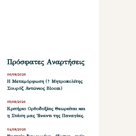
Πρόσφατες Αναρτήσεις
06/08/2026
Η Μεταμόρφωση († Μητροπολίτης
Σουρόζ Αντώνιος Bloom)
05/08/2026
Kριτήριο Oρθοδοξίας Θεωρείται και
η Στάση μας ΄Εναντι της Παναγίας.
04/08/2026