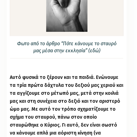
Φωτο από το άρθρο “Πότε κάνουμε το σταυρό
μας μέσα στην εκκλησία” (
εδώ
)
Αυτό φυσικά το ξέρουν και τα παιδιά. Ενώνουμε
τα τρία πρώτα δάχτυλα του δεξιού μας χεριού και
τα αγγίζουμε στο μέτωπό μας, μετά στην κοιλιά
μας και στη συνέχεια στο δεξιό και τον αριστερό
ώμο μας. Με αυτό τον τρόπο σχηματίζουμε το
σχήμα του σταυρού, πάνω στον οποίο
σταυρώθηκε ο Κύριος. Γι᾽ αυτό, δεν είναι σωστό
να κάνουμε απλά μια αόριστη κίνηση (να