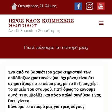
Θεομήτορος 21, Άλιμος
ΙΕΡΌΣ ΝΑΌΣ ΚΟΙΜΉΣΕΩΣ
ΘΕΟΤΌΚΟΥ
Άνω Καλαμακίου Θεομήτορος
Γιατί κάνουμε το σταυρό μας;
Ένα από τα βασικότερα χαρακτηριστικά των
ορθόδοξων χριστιανών (και όχι μόνο) είναι ότι
σχηματίζουμε στο σώμα μας, με το δεξί μας χέρι,
το σημείο του σταυρού. Γιατί όμως το κάνουμε
αυτό, τι συμβολίζει και πόσο παλιά συνήθεια είναι;
Γιατί γίνεται;
Κάνουμε το σταυρό μας για τρεις λόγους: