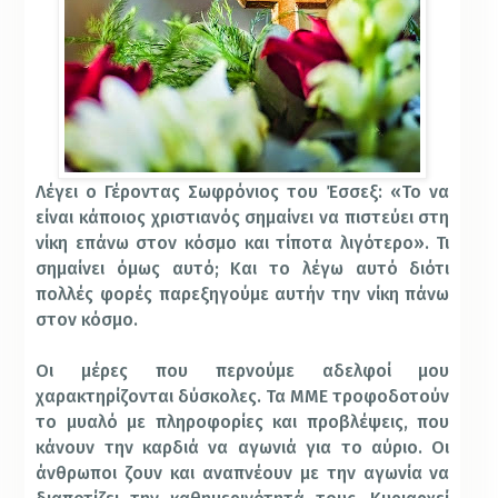
Λέγει ο Γέροντας Σωφρόνιος του Έσσεξ: «Το να
είναι κάποιος χριστιανός σημαίνει να πιστεύει στη
νίκη επάνω στον κόσμο και τίποτα λιγότερο». Τι
σημαίνει όμως αυτό; Και το λέγω αυτό διότι
πολλές φορές παρεξηγούμε αυτήν την νίκη πάνω
στον κόσμο.
Οι μέρες που περνούμε αδελφοί μου
χαρακτηρίζονται δύσκολες. Τα ΜΜΕ τροφοδοτούν
το μυαλό με πληροφορίες και προβλέψεις, που
κάνουν την καρδιά να αγωνιά για το αύριο. Οι
άνθρωποι ζουν και αναπνέουν με την αγωνία να