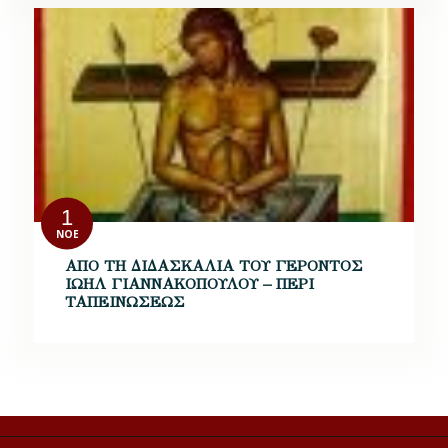
1
ΝΟΈ
ΑΠΟ ΤΗ ΔΙΔΑΣΚΑΛΙΑ ΤΟΥ ΓΕΡΟΝΤΟΣ
ΙΩΗΛ ΓΙΑΝΝΑΚΟΠΟΥΛΟΥ – ΠΕΡΙ
ΤΑΠΕΙΝΩΣΕΩΣ