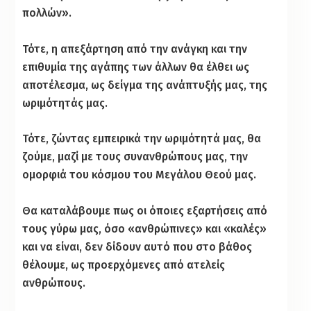
πολλών».
Τότε, η απεξάρτηση από την ανάγκη και την
επιθυμία της αγάπης των άλλων θα έλθει ως
αποτέλεσμα, ως δείγμα της ανάπτυξής μας, της
ωριμότητάς μας.
Τότε, ζώντας εμπειρικά την ωριμότητά μας, θα
ζούμε, μαζί με τους συνανθρώπους μας, την
ομορφιά του κόσμου του Μεγάλου Θεού μας.
Θα καταλάβουμε πως οι όποιες εξαρτήσεις από
τους γύρω μας, όσο «ανθρώπινες» και «καλές»
και να είναι, δεν δίδουν αυτό που στο βάθος
θέλουμε, ως προερχόμενες από ατελείς
ανθρώπους.