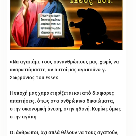
«Να αγαπάμε τους συνανθρώπους μας, χωρίς να
αναρωτιόμαστε, αν αυτοί μας αγαπούν» γ.
Σωφρόνιος του Essex
Η εποχή μας χαρακτηρίζεται και από διάφορες
απαιτήσεις, όπως στα ανθρώπινα δικαιώματα,
στην οικονομική άνεση, στην ηδονή. Κυρίως όμως
στην αγάπη.
Οι άνθρωποι, όχι απλά θέλουν να τους αγαπούν,