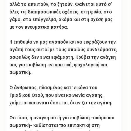
αλλά το απαιτούν, το ζητούν. Φαίνεται αυτό σ’
όλες τις διαπροσωπικές σχέσεις, στη φιλία, στο
γάμο, στο επάγγελμα, ακόμα και στη σχέση μας
με τον πνευματικό πατέρα.
Η επιθυμία να μας αγαπούν και να εκφράζουν την
αγάπη τους αυτοί με τους οποίους συνδεόμαστε,
ασφαλώς δεν είναι εφάμαρτη. Κρύβει την ανάγκη
μας για επιβίωση πνευματική, ψυχολογική και
σωματική.
Ο άνθρωπος, πλασμένος κατ’ εικόνα του
Τριαδικού Θεού, που είναι κοινωνία αγάπης,
χαίρεται και αναπτύσσεται, όταν ζει την αγάπη.
Ωστόσο, η ανάγκη αυτή για επιβίωση -ακόμα και
σωματική- καθίσταται πιο επιτακτική στη