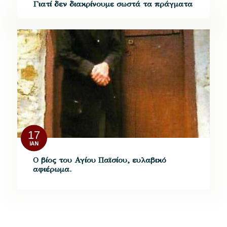
Γιατί δεν διακρίνουμε σωστά τα πράγματα
17
ΙΑΝ
Ο βίος του Αγίου Παϊσίου, ευλαβικό
αφιέρωμα.