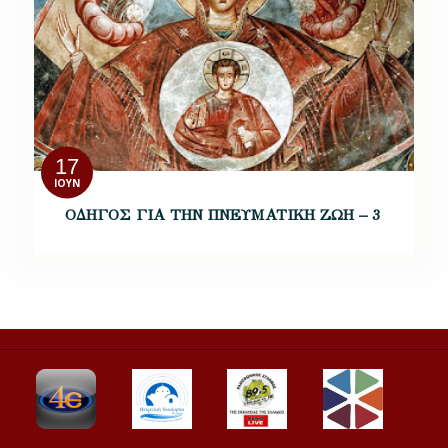
17
ΙΟΎΝ
ΟΔΗΓΟΣ ΓΙΑ ΤΗΝ ΠΝΕΥΜΑΤΙΚΗ ΖΩΗ – 3