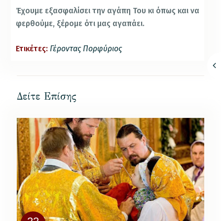
Έχουμε εξασφαλίσει την αγάπη Του κι όπως και να
φερθούμε, ξέρομε ότι μας αγαπάει.
Ετικέτες:
Γέροντας Πορφύριος
Δείτε Επίσης