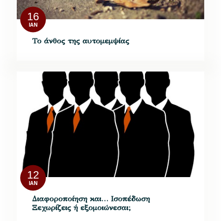
16
ΙΑΝ
Το άνθος της αυτομεμψίας
12
ΙΑΝ
Διαφοροποίηση και… Ισοπέδωση
Ξεχωρίζεις ή εξομοιώνεσαι;