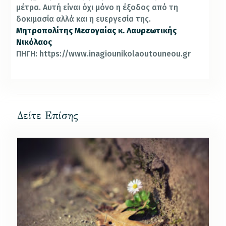
μέτρα. Αυτή είναι όχι μόνο η έξοδος από τη
δοκιμασία αλλά και η ευεργεσία της.
Μητροπολίτης Μεσογαίας κ. Λαυρεωτικής
Νικόλαος
ΠΗΓΗ: https://www.inagiounikolaoutouneou.gr
Δείτε Επίσης