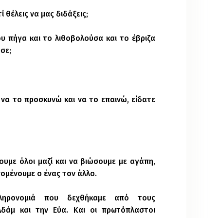
ί θέλεις να μας διδάξεις;
που πήγα και το λιθοβολούσα και το έβριζα
σε;
 να το προσκυνώ και να το επαινώ, είδατε
ίνουμε όλοι μαζί και να βιώσουμε με αγάπη,
πομένουμε ο ένας τον άλλο.
ληρονομιά που δεχθήκαμε από τους
δάμ και την Εύα. Και οι πρωτόπλαστοι