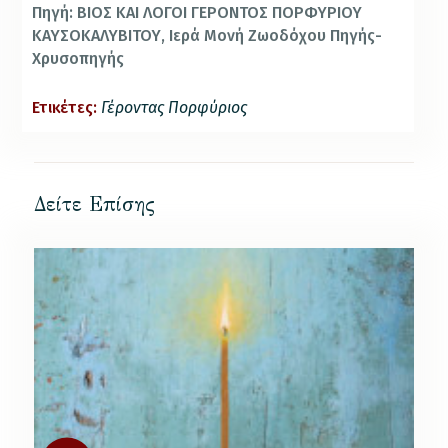
Πηγή: ΒΙΟΣ ΚΑΙ ΛΟΓΟΙ ΓΕΡΟΝΤΟΣ ΠΟΡΦΥΡΙΟΥ
ΚΑΥΣΟΚΑΛΥΒΙΤΟΥ, Ιερά Μονή Ζωοδόχου Πηγής-
Χρυσοπηγής
Ετικέτες:
Γέροντας Πορφύριος
Δείτε Επίσης