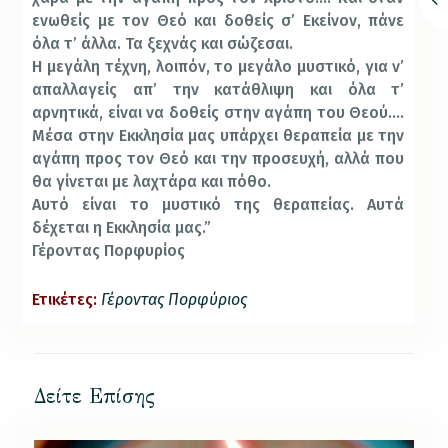
ενωθείς με τον Θεό και δοθείς σ’ Εκείνον, πάνε
όλα τ’ άλλα. Τα ξεχνάς και σώζεσαι.
Η μεγάλη τέχνη, λοιπόν, το μεγάλο μυστικό, για ν’
απαλλαγείς απ’ την κατάθλιψη και όλα τ’
αρνητικά, είναι να δοθείς στην αγάπη του Θεού….
Μέσα στην Εκκλησία μας υπάρχει θεραπεία με την
αγάπη προς τον Θεό και την προσευχή, αλλά που
θα γίνεται με λαχτάρα και πόθο.
Αυτό είναι το μυστικό της θεραπείας. Αυτά
δέχεται η Εκκλησία μας.”
Γέροντας Πορφυρίος
Ετικέτες:
Γέροντας Πορφύριος
Δείτε Επίσης