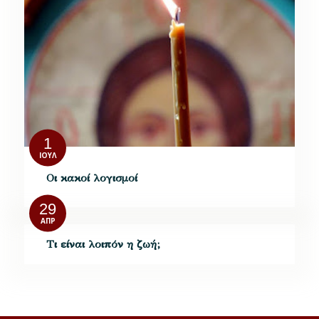
1
ΙΟΎΛ
Οι κακοί λογισμοί
29
ΑΠΡ
Τι είναι λοιπόν η ζωή;