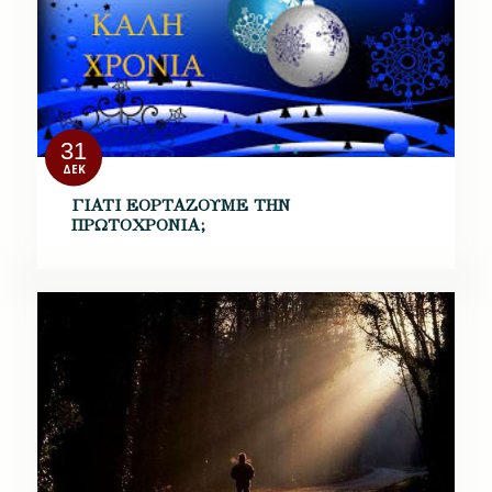
31
ΔΕΚ
ΓΙΑΤΙ ΕΟΡΤΑΖΟΥΜΕ ΤΗΝ
ΠΡΩΤΟΧΡΟΝΙΑ;