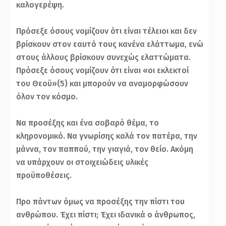
καλογερέψη.
Πρόσεξε όσους νομίζουν ότι είναι τέλειοι και δεν
βρίσκουν στον εαυτό τους κανένα ελάττωμα, ενώ
στους άλλους βρίσκουν συνεχώς ελαττώματα.
Πρόσεξε όσους νομίζουν ότι είναι «οι εκλεκτοί
του Θεοϋ»(5) και μπορούν να αναμορφώσουν
όλον τον κόσμο.
Να προσέξης και ένα σοβαρό θέμα, το
κληρονομικό. Να γνωρίσης καλά τον πατέρα, την
μάννα, τον παππού, την γιαγιά, τον θείο. Ακόμη
να υπάρχουν οι στοιχειώδεις υλικές
προϋποθέσεις.
Προ πάντων όμως να προσέξης την πίστι του
ανθρώπου. Έχει πίστι; Έχει ιδανικά ο άνθρωπος,