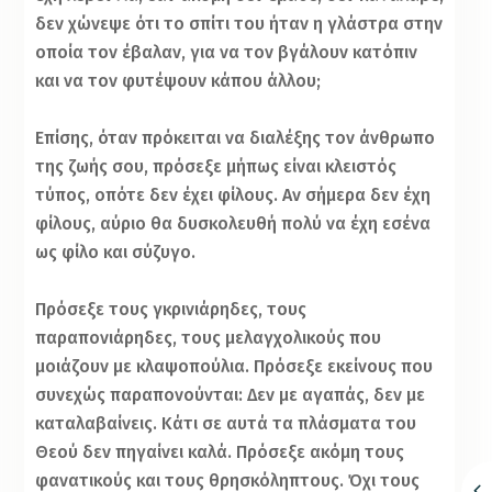
δεν χώνεψε ότι το σπίτι του ήταν η γλάστρα στην
οποία τον έβαλαν, για να τον βγάλουν κατόπιν
και να τον φυτέψουν κάπου άλλου;
Επίσης, όταν πρόκειται να διαλέξης τον άνθρωπο
της ζωής σου, πρόσεξε μήπως είναι κλειστός
τύπος, οπότε δεν έχει φίλους. Αν σήμερα δεν έχη
φίλους, αύριο θα δυσκολευθή πολύ να έχη εσένα
ως φίλο και σύζυγο.
Πρόσεξε τους γκρινιάρηδες, τους
παραπονιάρηδες, τους μελαγχολικούς που
μοιάζουν με κλαψοπούλια. Πρόσεξε εκείνους που
συνεχώς παραπονούνται: Δεν με αγαπάς, δεν με
καταλαβαίνεις. Κάτι σε αυτά τα πλάσματα του
Θεού δεν πηγαίνει καλά. Πρόσεξε ακόμη τους
φανατικούς και τους θρησκόληπτους. Όχι τους