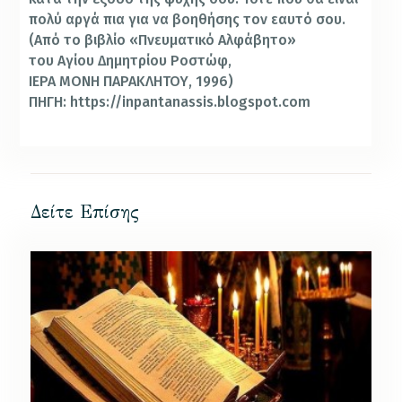
πολύ αργά πια για να βοηθήσης τον εαυτό σου.
(Από το βιβλίο «Πνευματικό Αλφάβητο»
του Αγίου Δημητρίου Ροστώφ,
ΙΕΡΑ ΜΟΝΗ ΠΑΡΑΚΛΗΤΟΥ, 1996)
ΠΗΓΗ: https://inpantanassis.blogspot.com
Δείτε Επίσης