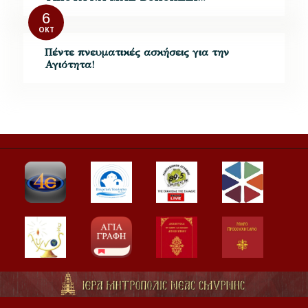
6
ΟΚΤ
Πέντε πνευματικές ασκήσεις για την
Αγιότητα!