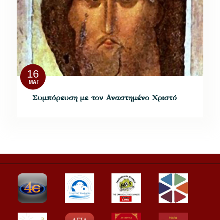
16
ΜΆΙ
Συμπόρευση με τον Αναστημένο Χριστό