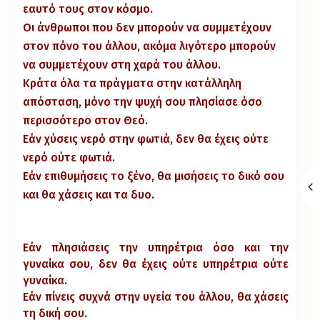
εαυτό τους στον κόσμο.
Οι άνθρωποι που δεν μπορούν να συμμετέχουν
στον πόνο του άλλου, ακόμα λιγότερο μπορούν
να συμμετέχουν στη χαρά του άλλου.
Κράτα όλα τα πράγματα στην κατάλληλη
απόσταση, μόνο την ψυχή σου πλησίασε όσο
περισσότερο στον Θεό.
Εάν χύσεις νερό στην φωτιά, δεν θα έχεις ούτε
νερό ούτε φωτιά.
Εάν επιθυμήσεις το ξένο, θα μισήσεις το δικό σου
και θα χάσεις και τα δυο.
Εάν πλησιάσεις την υπηρέτρια όσο και την
γυναίκα σου, δεν θα έχεις ούτε υπηρέτρια ούτε
γυναίκα.
Εάν πίνεις συχνά στην υγεία του άλλου, θα χάσεις
τη δική σου.