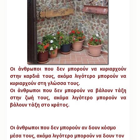
Οι άνθρωποι που δεν μπορούν να κυριαρχούν
στην καρδιά τους, ακόμα λιγότερο μπορούν να
κυριαρχούν στη γλώσσα τους.
Οι άνθρωποι που δεν μπορούν να βάλουν τάξη
στην ζωή τους, ακόμα λιγότερο μπορούν να
βάλουν τάξη στο κράτος.
Οι άνθρωποι που δεν μπορούν αν δουν κόσμο
μέσα τους, ακόμα λιγότερο μπορούν να δουν τον