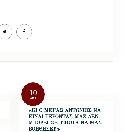
10
ΟΚΤ
«ΚΙ Ο ΜΕΓΑΣ ΑΝΤΩΝΙΟΣ ΝΑ
ΕΙΝΑΙ ΓΕΡΟΝΤΑΣ ΜΑΣ ΔΕΝ
ΜΠΟΡΕΙ ΣΕ ΤΙΠΟΤΑ ΝΑ ΜΑΣ
ΒΟΗΘΗΣΕΙ!»