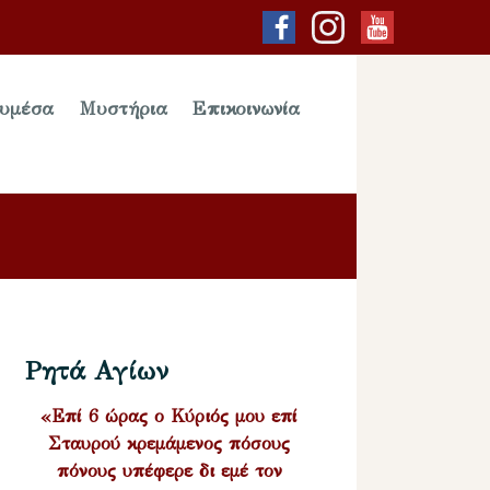
υμέσα
Μυστήρια
Επικοινωνία
Ρητά Αγίων
«Επί 6 ώρας ο Κύριός μου επί
Σταυρού κρεμάμενος πόσους
πόνους υπέφερε δι εμέ τον