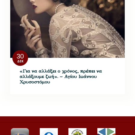
30
ΔΕΚ
«Για να αλλάξει ο χρόνος, πρέπει να
αλλάξουμε ζωή». ~ Αγίου Ιωάννου
Χρυσοστόμου