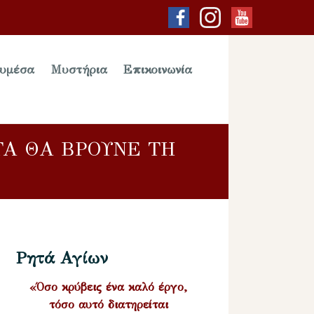
υμέσα
Μυστήρια
Επικοινωνία
ΤΑ ΘΑ ΒΡΟΥΝΕ ΤΗ
Ρητά Αγίων
«Όσο κρύβεις ένα καλό έργο,
τόσο αυτό διατηρείται