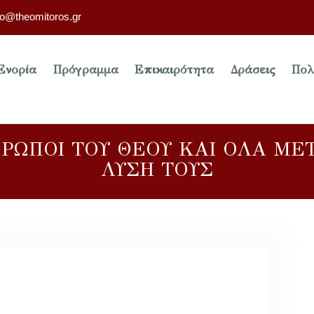
fo@theomitoros.gr
Ενορία
Πρόγραμμα
Επικαιρότητα
Δράσεις
Πολ
ΡΩΠΟΙ ΤΟΥ ΘΕΟΥ ΚΑΙ ΟΛΑ ΜΕ
ΛΥΣΗ ΤΟΥΣ