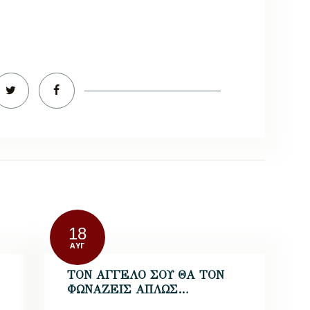
18
ΑΥΓ
ΤΟΝ ΑΓΓΕΛΟ ΣΟΥ ΘΑ ΤΟΝ
ΦΩΝΑΖΕΙΣ ΑΠΛΩΣ…