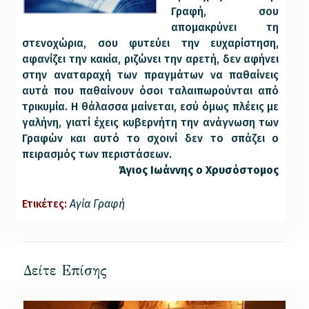
Γραφή, σου
απομακρύνει τη
στενοχώρια, σου φυτεύει την ευχαρίστηση,
αφανίζει την κακία, ριζώνει την αρετή, δεν αφήνει
στην αναταραχή των πραγμάτων να παθαίνεις
αυτά που παθαίνουν όσοι ταλαιπωρούνται από
τρικυμία. Η θάλασσα μαίνεται, εσύ όμως πλέεις με
γαλήνη, γιατί έχεις κυβερνήτη την ανάγνωση των
Γραφών και αυτό το σχοινί δεν το σπάζει ο
πειρασμός των περιστάσεων.
Άγιος Ιωάννης ο Χρυσόστομος
Ετικέτες:
Αγία Γραφή
Δείτε Επίσης