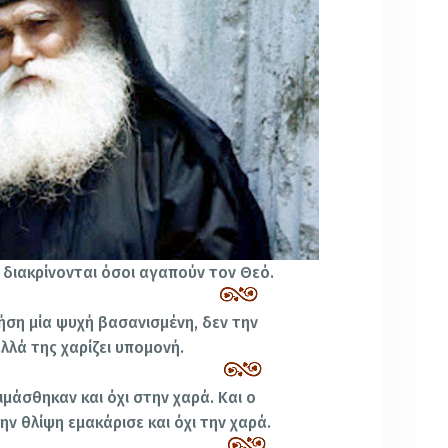
 διακρίνονται όσοι αγαπούν τον Θεό.
ση μία ψυχή βασανισμένη, δεν την
αλλά της χαρίζει υπομονή.
ιμάσθηκαν και όχι στην χαρά. Και ο
ν θλίψη εμακάρισε και όχι την χαρά.