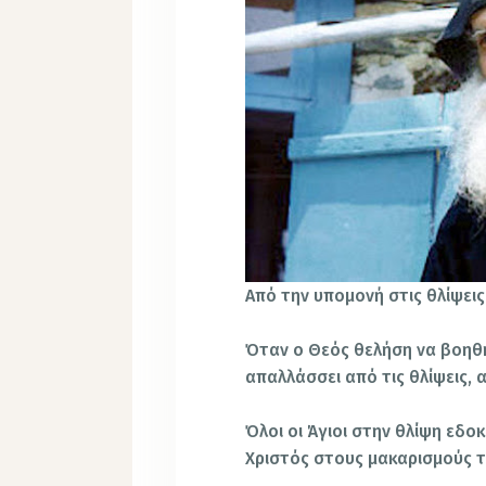
Από την υπομονή στις θλίψεις
Όταν ο Θεός θελήση να βοηθή
απαλλάσσει από τις θλίψεις, 
Όλοι οι Άγιοι στην θλίψη εδοκ
Χριστός στους μακαρισμούς τη