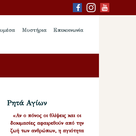
υμέσα
Μυστήρια
Επικοινωνία
Ρητά Αγίων
«Αν ο πόνος οι θλίψεις και οι
δοκιμασίες αφαιρεθούν από την
ζωή των ανθρώπων, η αγιότητα