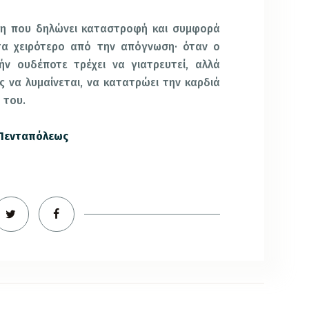
ξη που δηλώνει καταστροφή και συμφορά
οτα χειρότερο από την απόγνωση· όταν ο
ήν ουδέποτε τρέχει να γιατρευτεί, αλλά
 να λυμαίνεται, να κατατρώει την καρδιά
 του.
 Πενταπόλεως