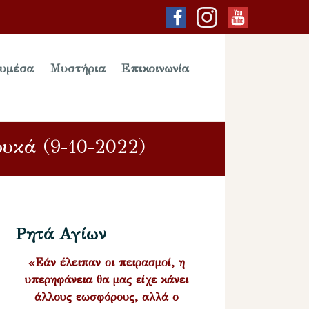
υμέσα
Μυστήρια
Επικοινωνία
κά (9-10-2022)
Ρητά Αγίων
«Εάν έλειπαν οι πειρασμοί, η
υπερηφάνεια θα μας είχε κάνει
άλλους εωσφόρους, αλλά ο