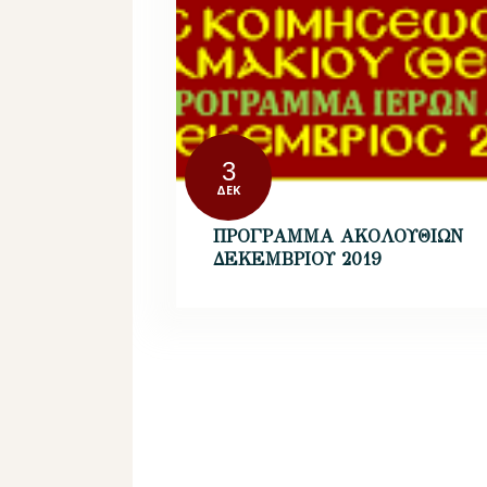
3
ΔΕΚ
ΠΡΟΓΡΑΜΜΑ ΑΚΟΛΟΥΘΙΩΝ
ΔΕΚΕΜΒΡΙΟΥ 2019