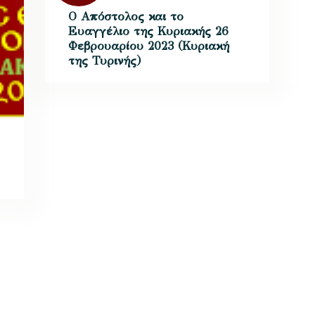
Ο Απόστολος και το
Ευαγγέλιο της Κυριακής 26
Φεβρουαρίου 2023 (Κυριακή
της Τυρινής)